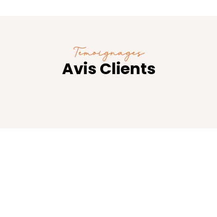
Témoignages
Avis Clients