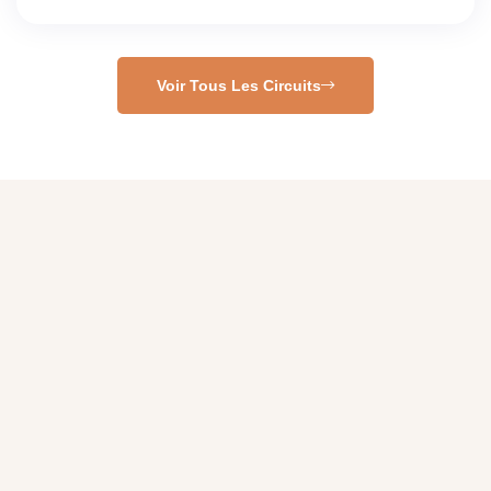
Voir Tous Les Circuits