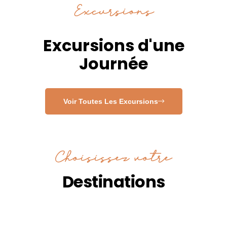
Excursions
Excursions d'une
Journée
Voir Toutes Les Excursions
Choisissez votre
Destinations