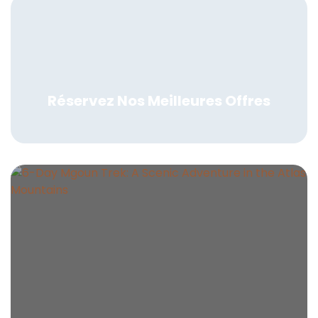
Réservez Nos Meilleures Offres