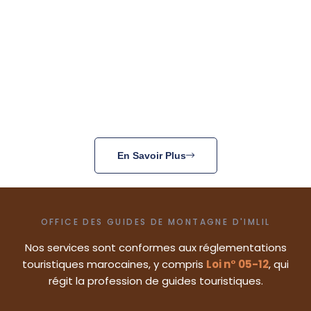
En Savoir Plus
OFFICE DES GUIDES DE MONTAGNE D'IMLIL
Nos services sont conformes aux réglementations
touristiques marocaines, y compris
Loi n° 05-12
, qui
régit la profession de guides touristiques.