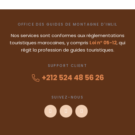
OFFICE DES GUIDES DE MONTAGNE D'IMLIL
Nos services sont conformes aux réglementations
touristiques marocaines, y compris
Loi n° 05-12
, qui
régit la profession de guides touristiques.
SUPPORT CLIENT
+212 524 48 56 26
SUIVEZ-NOUS