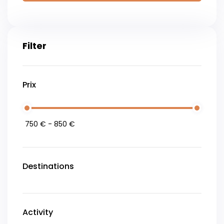
Filter
Prix
Destinations
Activity