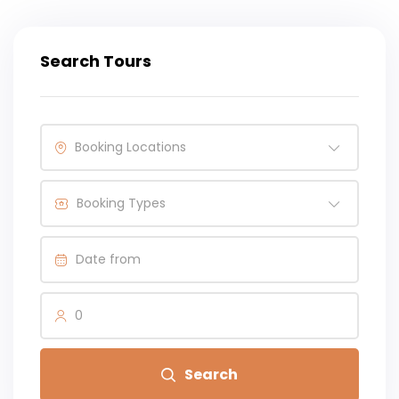
Search Tours
Booking Locations
Booking Types
0
Search