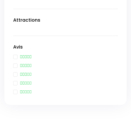
Attractions
Avis